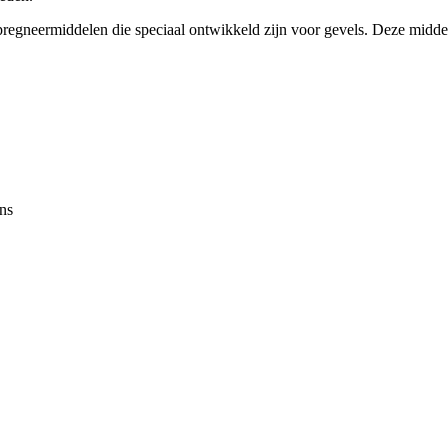
regneermiddelen die speciaal ontwikkeld zijn voor gevels. Deze midde
ns