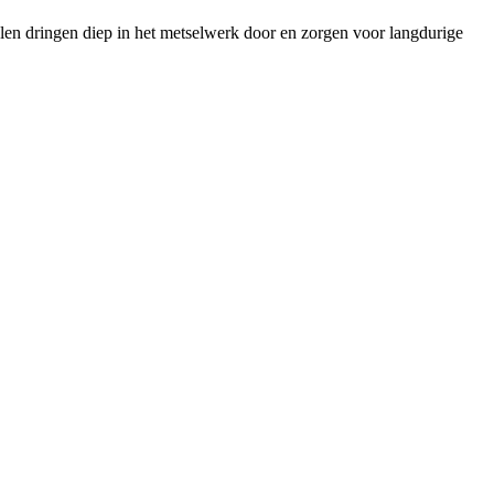
len dringen diep in het metselwerk door en zorgen voor langdurige