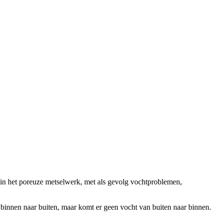
 in het poreuze metselwerk, met als gevolg vochtproblemen,
innen naar buiten, maar komt er geen vocht van buiten naar binnen.